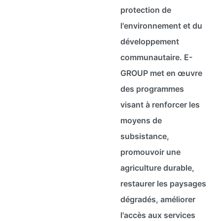
protection de
l'environnement et du
développement
communautaire. E-
GROUP met en œuvre
des programmes
visant à renforcer les
moyens de
subsistance,
promouvoir une
agriculture durable,
restaurer les paysages
dégradés, améliorer
l'accès aux services