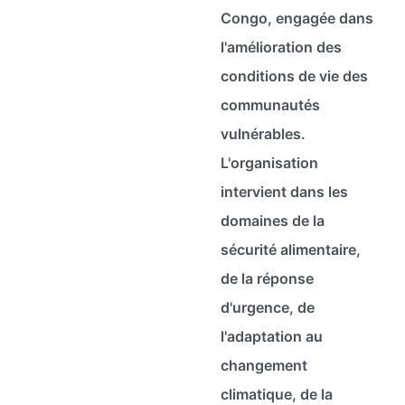
Congo, engagée dans
l'amélioration des
conditions de vie des
communautés
vulnérables.
L'organisation
intervient dans les
domaines de la
sécurité alimentaire,
de la réponse
d'urgence, de
l'adaptation au
changement
climatique, de la