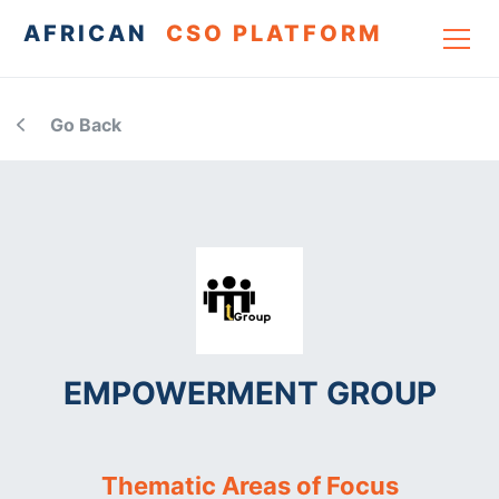
AFRICAN
CSO PLATFORM
Go Back
EMPOWERMENT GROUP
Thematic Areas of Focus