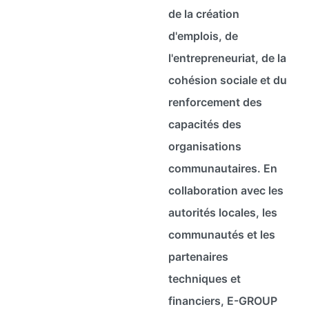
de la création
d'emplois, de
l'entrepreneuriat, de la
cohésion sociale et du
renforcement des
capacités des
organisations
communautaires. En
collaboration avec les
autorités locales, les
communautés et les
partenaires
techniques et
financiers, E-GROUP