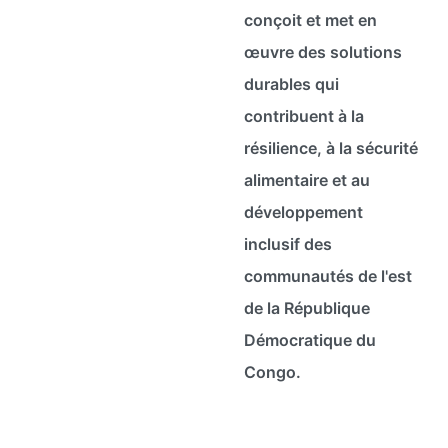
conçoit et met en
œuvre des solutions
durables qui
contribuent à la
résilience, à la sécurité
alimentaire et au
développement
inclusif des
communautés de l'est
de la République
Démocratique du
Congo.