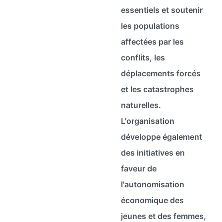
essentiels et soutenir
les populations
affectées par les
conflits, les
déplacements forcés
et les catastrophes
naturelles.
L'organisation
développe également
des initiatives en
faveur de
l'autonomisation
économique des
jeunes et des femmes,