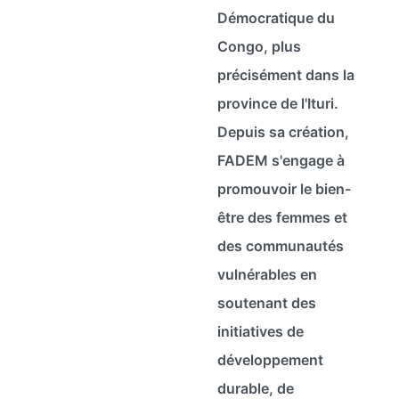
Démocratique du
Congo, plus
précisément dans la
province de l'Ituri.
Depuis sa création,
FADEM s'engage à
promouvoir le bien-
être des femmes et
des communautés
vulnérables en
soutenant des
initiatives de
développement
durable, de