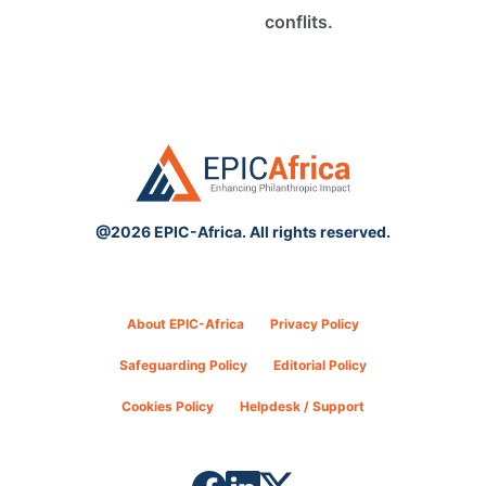
conflits.
@2026 EPIC-Africa. All rights reserved.
About EPIC-Africa
Privacy Policy
Safeguarding Policy
Editorial Policy
Cookies Policy
Helpdesk / Support