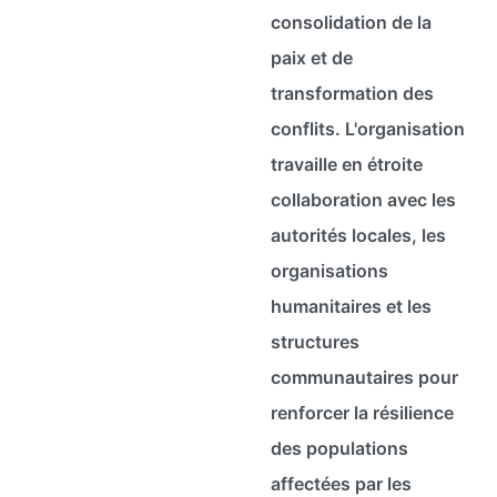
consolidation de la
paix et de
transformation des
conflits. L'organisation
travaille en étroite
collaboration avec les
autorités locales, les
organisations
humanitaires et les
structures
communautaires pour
renforcer la résilience
des populations
affectées par les