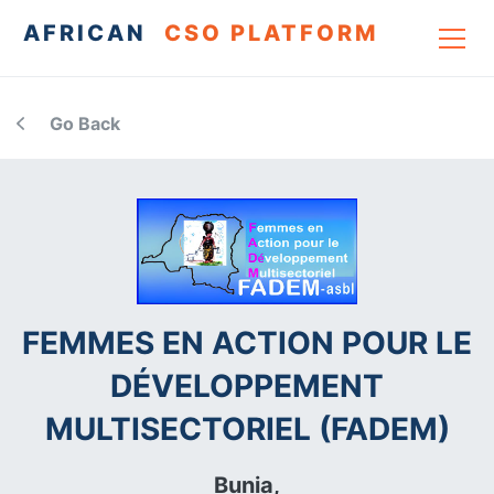
AFRICAN
CSO PLATFORM
Go Back
FEMMES EN ACTION POUR LE
DÉVELOPPEMENT
MULTISECTORIEL (FADEM)
Bunia,